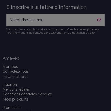
S'inscrire à la lettre d'information
Vous pouvez vous désinscrire à tout moment. Vous trouverez pour cela
nos informations de contact dans les conditions d'utilisation du site.
Amavéo
A propos
Contactez-nous
Informations
Livraison
Mentions légales
Conditions générales de vente
Nos produits
Promotions