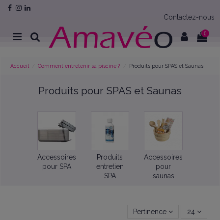
Contactez-nous
0
Accueil
Comment entretenir sa piscine ?
Produits pour SPAS et Saunas
Produits pour SPAS et Saunas
Accessoires
Produits
Accessoires
pour SPA
entretien
pour
SPA
saunas
Pertinence
24