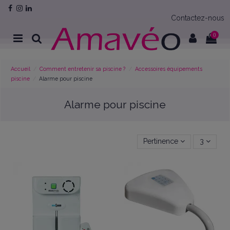
Contactez-nous
0
Accueil
Comment entretenir sa piscine ?
Accessoires équipements
piscine
Alarme pour piscine
Alarme pour piscine
Pertinence
3