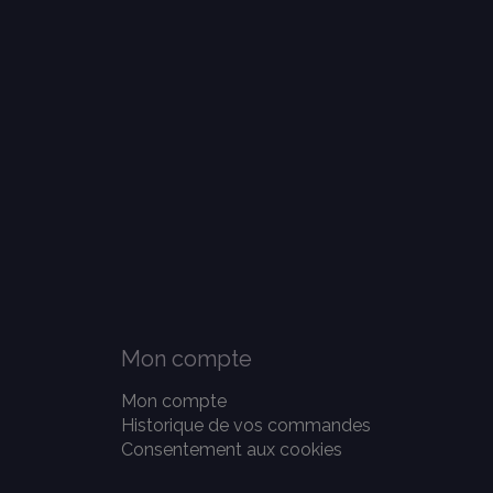
Mon compte
Mon compte
Historique de vos commandes
Consentement aux cookies