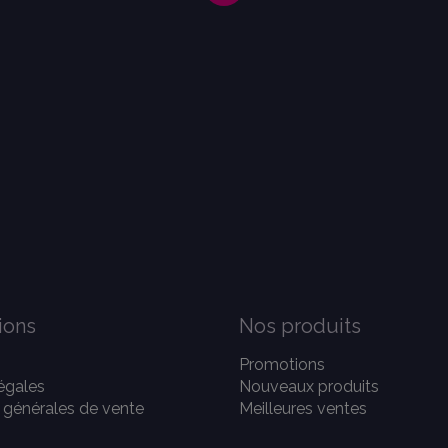
ions
Nos produits
Promotions
égales
Nouveaux produits
 générales de vente
Meilleures ventes