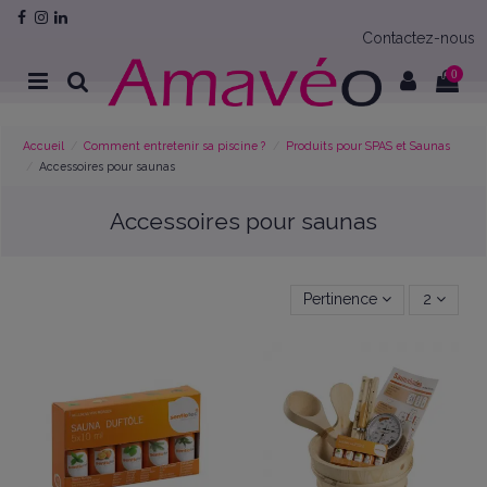
Contactez-nous
0
Accueil
Comment entretenir sa piscine ?
Produits pour SPAS et Saunas
Accessoires pour saunas
Accessoires pour saunas
Pertinence
2