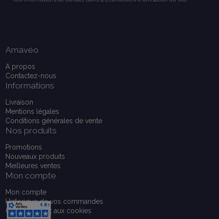
Amavéo
A propos
Contactez-nous
Informations
Livraison
Mentions légales
Conditions générales de vente
Nos produits
Promotions
Nouveaux produits
Meilleures ventes
Mon compte
Mon compte
Historique de vos commandes
Consentement aux cookies