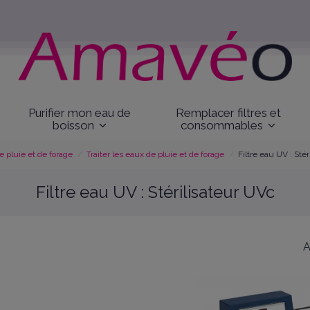
Purifier mon eau de
Remplacer filtres et
boisson
consommables
 pluie et de forage
Traiter les eaux de pluie et de forage
Filtre eau UV : Sté
Filtre eau UV : Stérilisateur UVc
A