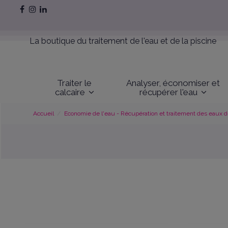
La boutique du traitement de l'eau et de la piscine
Traiter le
Analyser, économiser et
calcaire
récupérer l'eau
Accueil
Economie de l'eau - Récupération et traitement des eaux de