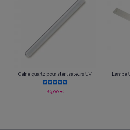
Gaine quartz pour stérilisateurs UV
Lampe U
89,00 €