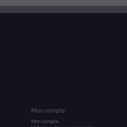
Mon compte
Mon compte