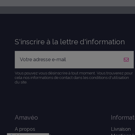
S'inscrire à la lettre d'information
Vous pouvez vous désinscrire à tout moment. Vous trouverez pour
cela nos informations de contact dans les conditions d'utilisation
du site.
Amavéo
Informat
A propos
Livraison