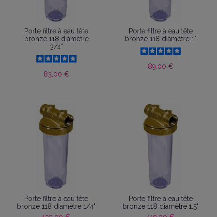
Porte filtre à eau tête
Porte filtre à eau tête
bronze 118 diamètre
bronze 118 diamètre 1"
3/4"
89,00 €
83,00 €
Porte filtre à eau tête
Porte filtre à eau tête
bronze 118 diamètre 1/4"
bronze 118 diamètre 1.5"