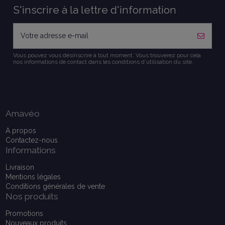
S'inscrire à la lettre d'information
Vous pouvez vous désinscrire à tout moment. Vous trouverez pour cela
nos informations de contact dans les conditions d'utilisation du site.
Amavéo
A propos
Contactez-nous
Informations
Livraison
Mentions légales
Conditions générales de vente
Nos produits
Promotions
Nouveaux produits