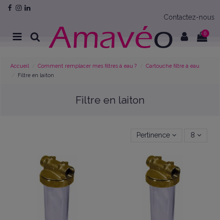
Contactez-nous
0
Accueil
Comment remplacer mes filtres à eau ?
Cartouche filtre à eau
Filtre en laiton
Filtre en laiton
Pertinence
8