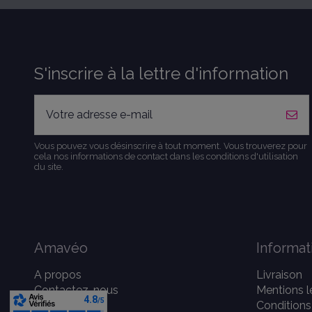
S'inscrire à la lettre d'information
Vous pouvez vous désinscrire à tout moment. Vous trouverez pour
cela nos informations de contact dans les conditions d'utilisation
du site.
Amavéo
Informat
A propos
Livraison
Contactez-nous
Mentions l
Conditions