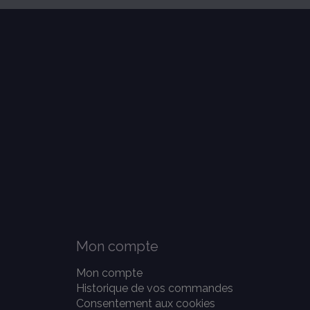
Mon compte
Mon compte
Historique de vos commandes
Consentement aux cookies