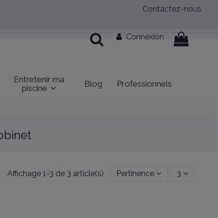
Contactez-nous
Connexion
Entretenir ma
Blog
Professionnels
piscine
obinet
Affichage 1-3 de 3 article(s)
Pertinence
3