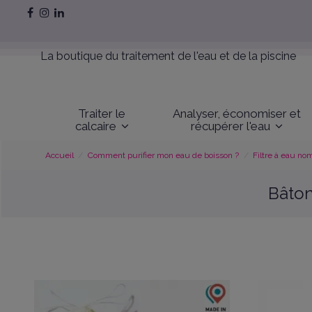
La boutique du traitement de l'eau et de la piscine
Traiter le
Analyser, économiser et
calcaire
récupérer l'eau
Accueil
Comment purifier mon eau de boisson ?
Filtre à eau n
Bâton