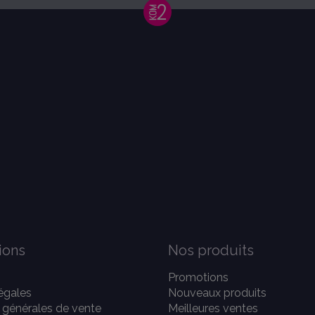
ions
Nos produits
Promotions
égales
Nouveaux produits
 générales de vente
Meilleures ventes