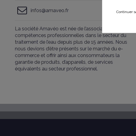
infos@amaveo.fr
Continuer s
La société Amavéo est née de l’association de
compétences professionnelles dans le secteur du
traitement de l’eau depuis plus de 15 années. Nous
nous devions d’être présents sur le marché du e-
commerce et offrir ainsi aux consommateurs la
garantie de produits, d’appareils, de services
équivalents au secteur professionnel.