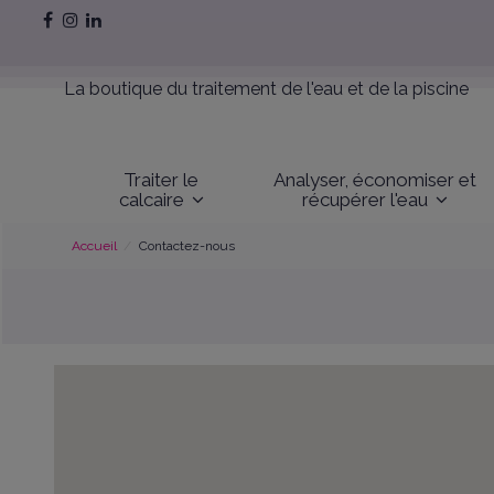
La boutique du traitement de l'eau et de la piscine
Traiter le
Analyser, économiser et
calcaire
récupérer l'eau
Accueil
Contactez-nous