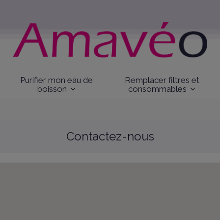
Purifier mon eau de
Remplacer filtres et
boisson
consommables
Contactez-nous