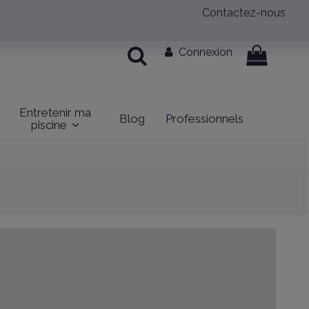
Contactez-nous
Connexion
Entretenir ma
Blog
Professionnels
piscine