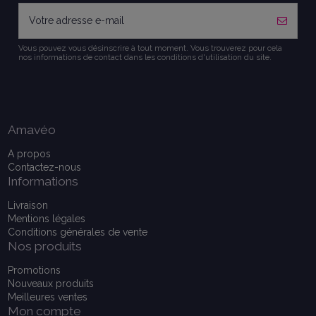
Vous pouvez vous désinscrire à tout moment. Vous trouverez pour cela
nos informations de contact dans les conditions d'utilisation du site.
Amavéo
A propos
Contactez-nous
Informations
Livraison
Mentions légales
Conditions générales de vente
Nos produits
Promotions
Nouveaux produits
Meilleures ventes
Mon compte