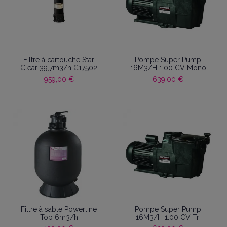
Filtre à cartouche Star
Pompe Super Pump
Clear 39,7m3/h C17502
16M3/H 1.00 CV Mono
959,00 €
639,00 €
Filtre à sable Powerline
Pompe Super Pump
Top 6m3/h
16M3/H 1.00 CV Tri