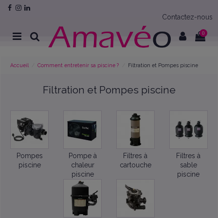
Contactez-nous
0
Accueil
Comment entretenir sa piscine ?
Filtration et Pompes piscine
Filtration et Pompes piscine
Pompes
Pompe à
Filtres à
Filtres à
piscine
chaleur
cartouche
sable
piscine
piscine