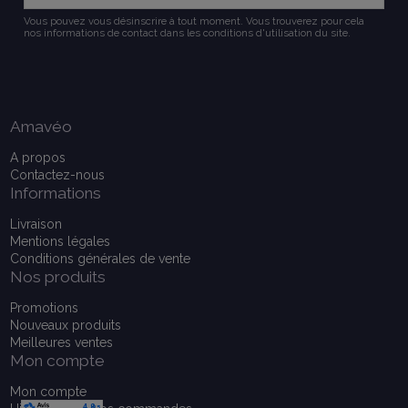
Vous pouvez vous désinscrire à tout moment. Vous trouverez pour cela
nos informations de contact dans les conditions d'utilisation du site.
Amavéo
A propos
Contactez-nous
Informations
Livraison
Mentions légales
Conditions générales de vente
Nos produits
Promotions
Nouveaux produits
Meilleures ventes
Mon compte
Mon compte