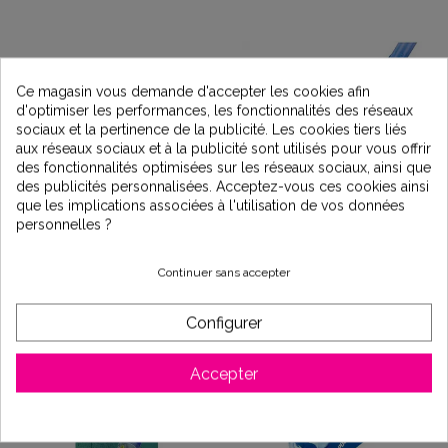
Ce magasin vous demande d'accepter les cookies afin
d'optimiser les performances, les fonctionnalités des réseaux
sociaux et la pertinence de la publicité. Les cookies tiers liés
aux réseaux sociaux et à la publicité sont utilisés pour vous offrir
des fonctionnalités optimisées sur les réseaux sociaux, ainsi que
des publicités personnalisées. Acceptez-vous ces cookies ainsi
que les implications associées à l'utilisation de vos données
personnelles ?
Robot piscine T3
Robot piscine KONTIKI
ZODIAC - Fond
ZODIAC - Fond
Continuer sans accepter
259,00 €
199,00 €
Configurer
Accepter