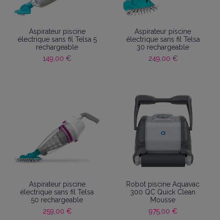
Aspirateur piscine
Aspirateur piscine
électrique sans fil Telsa 5
électrique sans fil Telsa
rechargeable
30 rechargeable
149,00 €
249,00 €
Aspirateur piscine
Robot piscine Aquavac
électrique sans fil Telsa
300 QC Quick Clean
50 rechargeable
Mousse
259,00 €
975,00 €