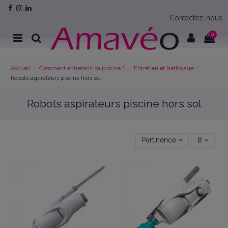
Contactez-nous
0
Accueil
Comment entretenir sa piscine ?
Entretien et Nettoyage
Robots aspirateurs piscine hors sol
Robots aspirateurs piscine hors sol
Pertinence
8