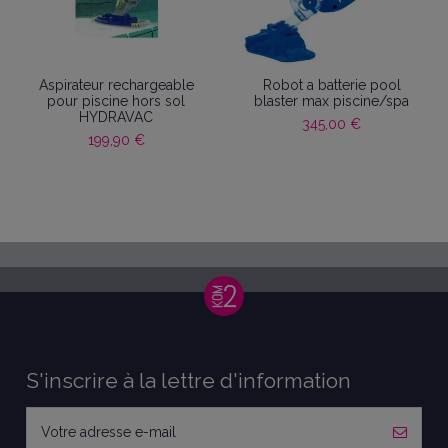
Aspirateur rechargeable
Robot a batterie pool
pour piscine hors sol
blaster max piscine/spa
HYDRAVAC
345,00 €
199,90 €
S'inscrire à la lettre d'information