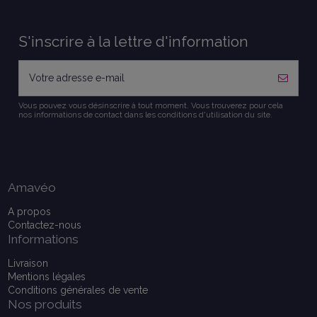
S'inscrire à la lettre d'information
Vous pouvez vous désinscrire à tout moment. Vous trouverez pour cela
nos informations de contact dans les conditions d'utilisation du site.
Amavéo
A propos
Contactez-nous
Informations
Livraison
Mentions légales
Conditions générales de vente
Nos produits