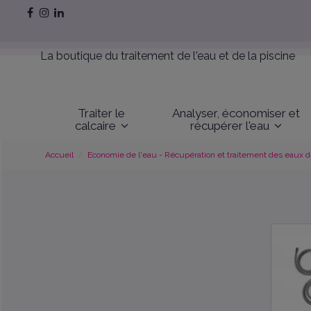
La boutique du traitement de l'eau et de la piscine
Traiter le
Analyser, économiser et
calcaire
récupérer l'eau
Accueil
Economie de l'eau - Récupération et traitement des eaux de