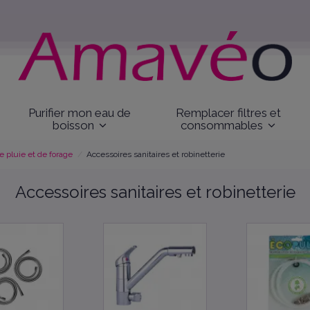
Purifier mon eau de
Remplacer filtres et
boisson
consommables
 pluie et de forage
Accessoires sanitaires et robinetterie
Accessoires sanitaires et robinetterie