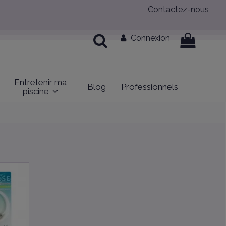
Contactez-nous
Connexion
Entretenir ma
Blog
Professionnels
piscine