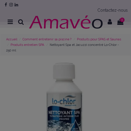
Contactez-nous
0
Accueil
Comment entretenir sa piscine ?
Produits pour SPAS et Saunas
Produits entretien SPA
Nettoyant Spa et Jacuzzi concentré Lo-Chlor -
250 ml