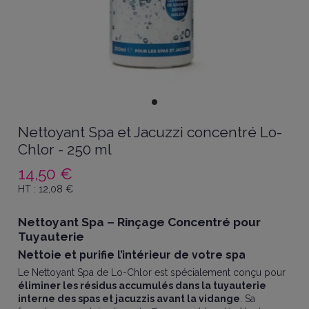
Nettoyant Spa et Jacuzzi concentré Lo-
Chlor - 250 ml
14,50 €
HT :
12,08
€
Nettoyant Spa – Rinçage Concentré pour
Tuyauterie
Nettoie et purifie l’intérieur de votre spa
Le Nettoyant Spa de Lo-Chlor est spécialement conçu pour
éliminer les résidus accumulés dans la tuyauterie
interne des spas et jacuzzis avant la vidange
. Sa