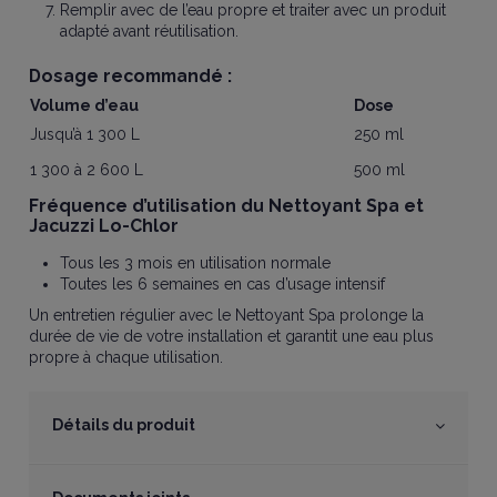
Remplir avec de l’eau propre et traiter avec un produit
adapté avant réutilisation.
Dosage recommandé :
Volume d’eau
Dose
Jusqu’à 1 300 L
250 ml
1 300 à 2 600 L
500 ml
Fréquence d’utilisation du Nettoyant Spa et
Jacuzzi Lo-Chlor
Tous les 3 mois en utilisation normale
Toutes les 6 semaines en cas d’usage intensif
Un entretien régulier avec le Nettoyant Spa prolonge la
durée de vie de votre installation et garantit une eau plus
propre à chaque utilisation.
Détails du produit