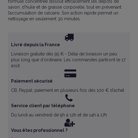
formule concentrée dissout efficacement les dépôts de
savon, d’huile et de graisse corporelle, tout en prévenant
l’accumulation de calcaire. Son action rapide permet un
nettoyage en seulement 30 minutes.
Livré depuis la France
Livraison gratuite dès 95 € - Délai de livraison un peu
plus long que d'ordinaire. Les commandes partiront le 17
août.
Paiement sécurisé
CB, Paypal, paiement en plusieurs fois dès 100 € d'achat
Service client par téléphone
Du lundi au vendredi de 9h à 12h et de 14h à 17h
Vous êtes professionnel ?