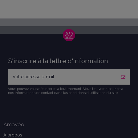
S'inscrire à la lettre d'information
Vous pouvez vous désinscrire à tout moment. Vous trouverez pour cela
nos informations de contact dans les conditions d'utilisation du site.
Amavéo
A propos