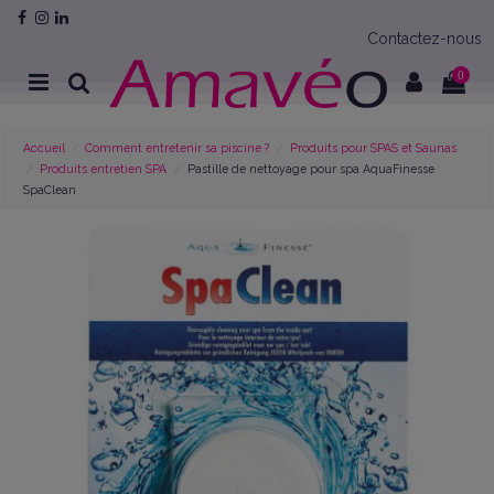
Contactez-nous
0
Accueil
Comment entretenir sa piscine ?
Produits pour SPAS et Saunas
Produits entretien SPA
Pastille de nettoyage pour spa AquaFinesse
SpaClean