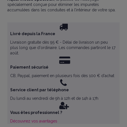
spécialement conçue pour éliminer les impuretés
accumulées dans les conduites et à l’intérieur de votre spa.
Livré depuis la France
Livraison gratuite dès 95 € - Délai de livraison un peu
plus long que d'ordinaire. Les commandes partiront le 17
août.
Paiement sécurisé
CB, Paypal, paiement en plusieurs fois dès 100 € d'achat
Service client par téléphone
Du lundi au vendredi de 9h à 12h et de 14h à 17h
Vous êtes professionnel ?
Découvrez vos avantages