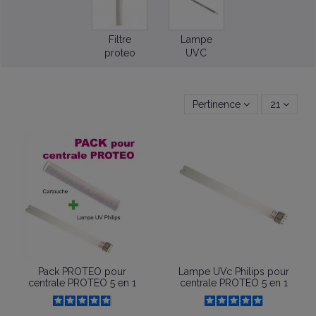
Filtre
Lampe
proteo
UVC
Pertinence
21
Pack PROTEO pour
Lampe UVc Philips pour
centrale PROTEO 5 en 1
centrale PROTEO 5 en 1