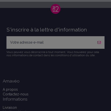
S'inscrire à la lettre d'information
Vous pouvez vous désinscrire à tout moment. Vous trouverez pour cela
nos informations de contact dans les conditions d'utilisation du site.
Amavéo
A propos
Contactez-nous
Informations
Livraison