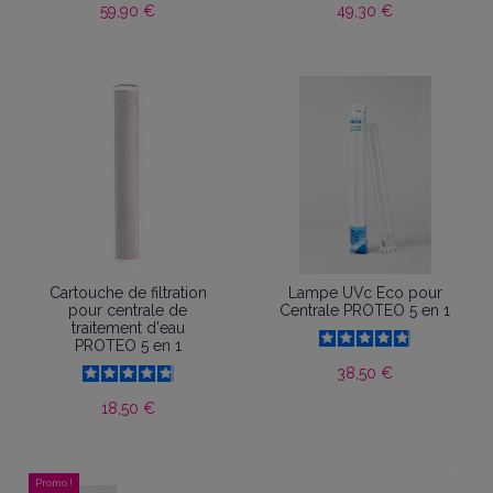
59,90 €
49,30 €
Cartouche de filtration
Lampe UVc Eco pour
pour centrale de
Centrale PROTEO 5 en 1
traitement d'eau
PROTEO 5 en 1
38,50 €
18,50 €
Promo !