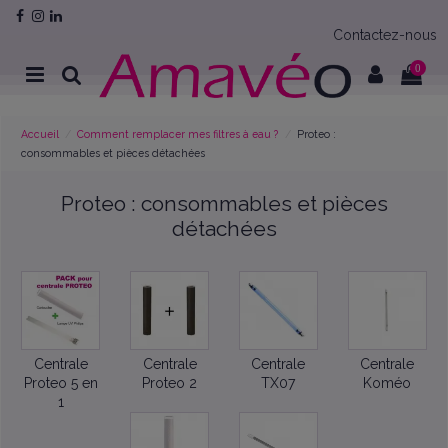
Contactez-nous
0
Accueil
Comment remplacer mes filtres à eau ?
Proteo :
consommables et pièces détachées
Proteo : consommables et pièces
détachées
Centrale
Centrale
Centrale
Centrale
Proteo 5 en
Proteo 2
TX07
Koméo
1