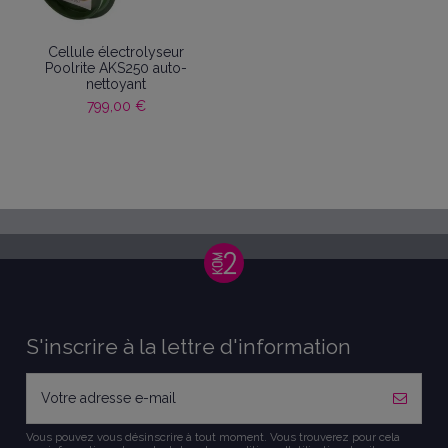
Cellule électrolyseur
Poolrite AKS250 auto-
nettoyant
799,00 €
S'inscrire à la lettre d'information
Vous pouvez vous désinscrire à tout moment. Vous trouverez pour cela