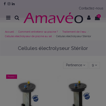
Contactez-nous
0
Accueil
Comment entretenir sa piscine ?
Traitement de l'eau
Cellules électrolyseur de piscine au sel
Cellules électrolyseur Stérilor
Cellules électrolyseur Stérilor
Pertinence
9
Promo !