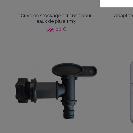
Cuve de stockage aérienne pour
Adaptate
eaux de pluie 1m3
595,00 €