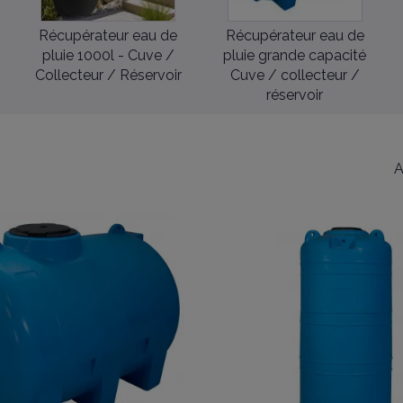
Récupérateur eau de
Récupérateur eau de
pluie 1000l - Cuve /
pluie grande capacité
Collecteur / Réservoir
Cuve / collecteur /
réservoir
A