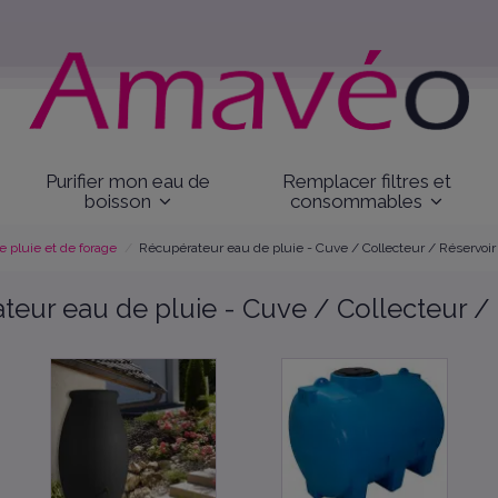
Purifier mon eau de
Remplacer filtres et
boisson
consommables
 pluie et de forage
Récupérateur eau de pluie - Cuve / Collecteur / Réservoir
eur eau de pluie - Cuve / Collecteur /