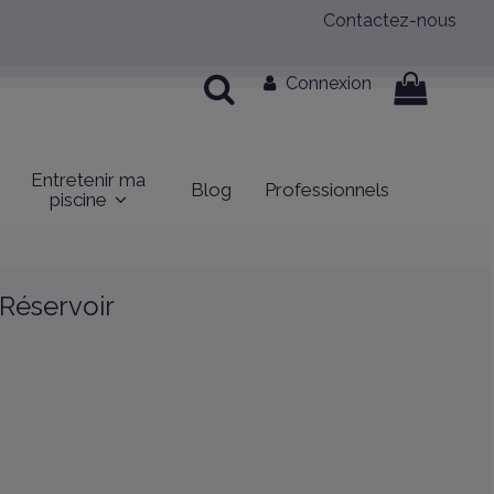
Contactez-nous
Connexion
Entretenir ma
Blog
Professionnels
piscine
 Réservoir