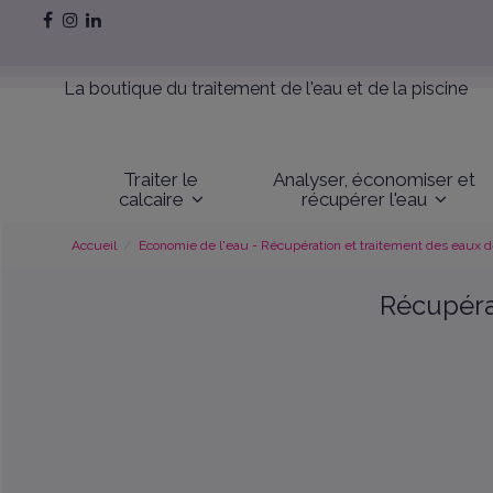
La boutique du traitement de l'eau et de la piscine
Traiter le
Analyser, économiser et
calcaire
récupérer l'eau
Accueil
Economie de l'eau - Récupération et traitement des eaux de
Récupérat