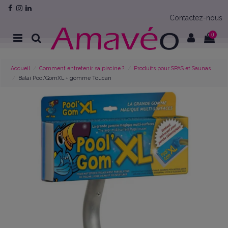
Contactez-nous
0
Accueil
Comment entretenir sa piscine ?
Produits pour SPAS et Saunas
Balai Pool'GomXL + gomme Toucan