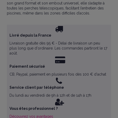
son grand format et son embout universel, elle s’adapte à
toutes les perches télescopiques, facilitant l’entretien des
piscines, même dans les zones difficiles d’accès.
Livré depuis la France
Livraison gratuite dès 95 € - Délai de livraison un peu
plus long que d'ordinaire. Les commandes partiront le 17
août.
Paiement sécurisé
CB, Paypal, paiement en plusieurs fois dès 100 € d'achat
Service client par téléphone
Du lundi au vendredi de 9h à 12h et de 14h à 17h
Vous êtes professionnel ?
Découvrez vos avantages