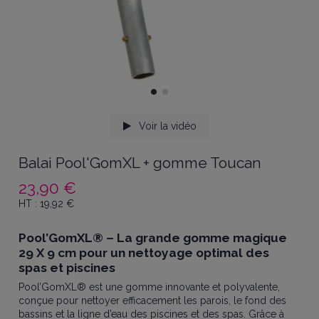
Voir la vidéo
Balai Pool'GomXL + gomme Toucan
23,90 €
HT :
19,92
€
Pool’GomXL® – La grande gomme magique
29 X 9 cm pour un nettoyage optimal des
spas et piscines
Pool’GomXL® est une gomme innovante et polyvalente,
conçue pour nettoyer efficacement les parois, le fond des
bassins et la ligne d’eau des piscines et des spas. Grâce à