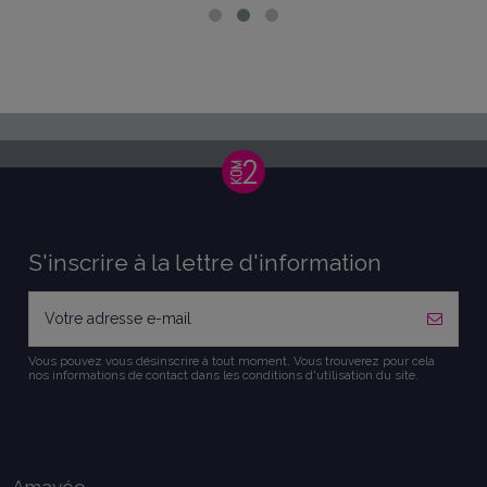
S'inscrire à la lettre d'information
Vous pouvez vous désinscrire à tout moment. Vous trouverez pour cela
nos informations de contact dans les conditions d'utilisation du site.