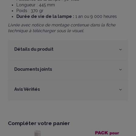
Longueur : 445 mm
Poids : 370 gr
Durée de vie de la lampe :
1 an ou 9 000 heures
Livrée avec notice de montage contenue dans la fiche
technique à télécharger sous le visuel.
Détails du produit
Documents joints
Avis Vérifiés
Compléter votre panier