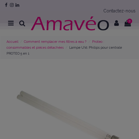
Contactez-nous
0
Accueil
Comment remplacer mes filtres à eau ?
Proteo :
consommables et pièces détachées
Lampe UVc Philips pour centrale
PROTEO 5 en 1