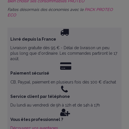
Bien choisir ses consommables PROTEO
Faites désormais des économies avec le
PACK PROTEO
ECO
Livré depuis la France
Livraison gratuite dès 95 € - Délai de livraison un peu
plus long que d'ordinaire. Les commandes partiront le 17
août.
Paiement sécurisé
CB, Paypal, paiement en plusieurs fois dès 100 € d'achat
Service client par téléphone
Du lundi au vendredi de 9h à 12h et de 14h à 17h
Vous êtes professionnel ?
Découvrez vos avantages