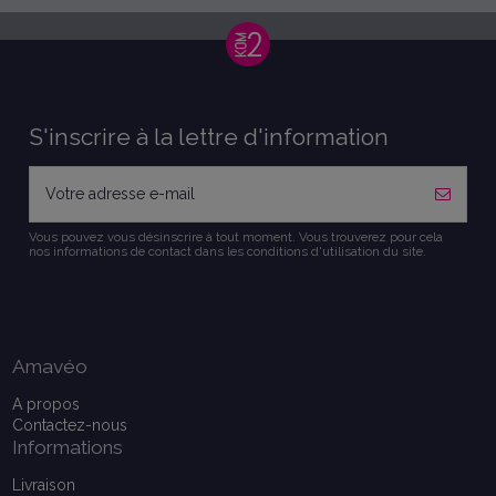
S'inscrire à la lettre d'information
Vous pouvez vous désinscrire à tout moment. Vous trouverez pour cela
nos informations de contact dans les conditions d'utilisation du site.
Amavéo
A propos
Contactez-nous
Informations
Livraison