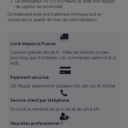
Le stérilisateur UV 1-2 m3/heure 30 Watt (non équipé
de capteur de luminosité)
Ce traitement évite tout traitement chimique tout en
conservant la qualité de l'eau de votre habitation.
Livré depuis la France
Livraison gratuite dès 95 € - Délai de livraison un peu
plus long que d'ordinaire. Les commandes partiront le 17
août.
Paiement sécurisé
CB, Paypal, paiement en plusieurs fois dès 100 € d'achat
Service client par téléphone
Du lundi au vendredi de 9h à 12h et de 14h à 17h
Vous êtes professionnel ?