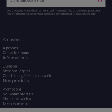
Vous pouvez vous désinscrire à tout moment. Vous trouverez pour cela
nos informations de contact dans les conditions d'utilisation du site.
Amavéo
A propos
Contactez-nous
Informations
Livraison
Mentions légales
Conditions générales de vente
Nos produits
Promotions
Nouveaux produits
Meilleures ventes
Mon compte