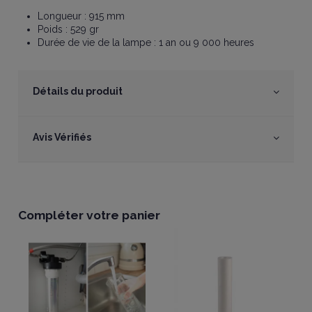
Longueur : 915 mm
Poids : 529 gr
Durée de vie de la lampe : 1 an ou 9 000 heures
Détails du produit
Avis Vérifiés
Compléter votre panier