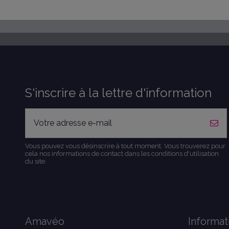
S'inscrire à la lettre d'information
Vous pouvez vous désinscrire à tout moment. Vous trouverez pour
cela nos informations de contact dans les conditions d'utilisation
du site.
Amavéo
Informat