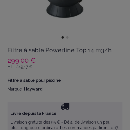
Filtre à sable Powerline Top 14 m3/h
299,00 €
HT :
249,17
€
Filtre à sable pour piscine
Marque
Hayward
Livré depuis la France
Livraison gratuite dès 95 € - Délai de livraison un peu
plus long que d'ordinaire. Les commandes partiront le 17