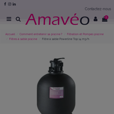
Contactez-nous
0
Accueil
Comment entretenir sa piscine ?
Filtration et Pompes piscine
Filtres à sable piscine
Filtre à sable Powerline Top 14 m3/h