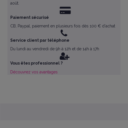
août.
Paiement sécurisé
CB, Paypal, paiement en plusieurs fois dès 100 € d'achat
Service client par téléphone
Du lundi au vendredi de 9h à 12h et de 14h à 17h
Vous êtes professionnel ?
Découvrez vos avantages