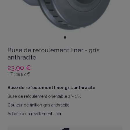
Buse de refoulement liner - gris
anthracite
23,90 €
HT :
19,92
€
Buse de refoulement liner gris anthracite
Buse de refoulement orientable 2”- 1”½
Couleur de finition gris anthracite
Adapté à un revêtement liner