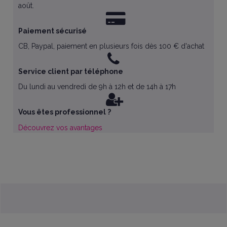
août.
Paiement sécurisé
CB, Paypal, paiement en plusieurs fois dès 100 € d'achat
Service client par téléphone
Du lundi au vendredi de 9h à 12h et de 14h à 17h
Vous êtes professionnel ?
Découvrez vos avantages