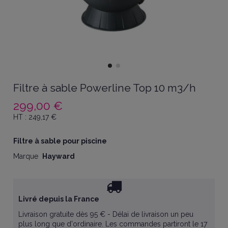
Filtre à sable Powerline Top 10 m3/h
299,00 €
HT :
249,17
€
Filtre à sable pour piscine
Marque
Hayward
Livré depuis la France
Livraison gratuite dès 95 € - Délai de livraison un peu
plus long que d'ordinaire. Les commandes partiront le 17