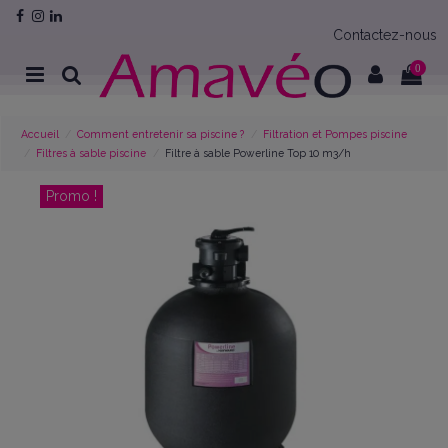
Contactez-nous
0
Accueil
Comment entretenir sa piscine ?
Filtration et Pompes piscine
Filtres à sable piscine
Filtre à sable Powerline Top 10 m3/h
Promo !