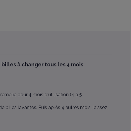
illes à changer tous les 4 mois
emplie pour 4 mois d'utilisation (4 à 5
 billes lavantes. Puis après 4 autres mois, laissez