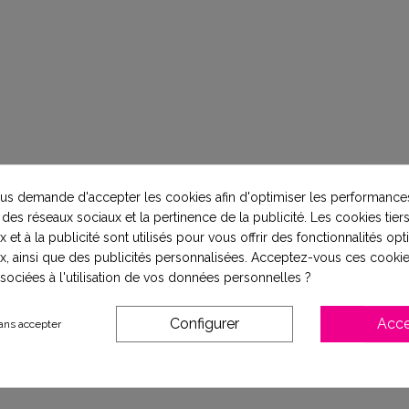
s demande d'accepter les cookies afin d'optimiser les performances
 des réseaux sociaux et la pertinence de la publicité. Les cookies tiers
 et à la publicité sont utilisés pour vous offrir des fonctionnalités op
x, ainsi que des publicités personnalisées. Acceptez-vous ces cookie
ssociées à l'utilisation de vos données personnelles ?
Configurer
Acce
ans accepter