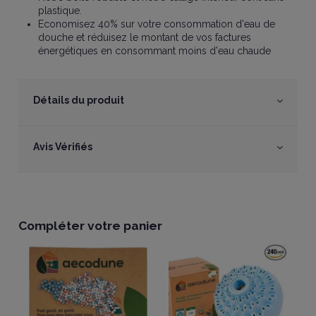
plastique.
Economisez 40% sur votre consommation d'eau de
douche et réduisez le montant de vos factures
énergétiques en consommant moins d'eau chaude
Détails du produit
Avis Vérifiés
Compléter votre panier