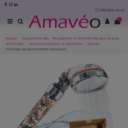
Contactez-nous
0
Accueil
Economie de l'eau - Récupération et traitement des eaux de pluie
et de forage
Accessoires sanitaires et robinetterie
Douche
Pommeau de douche filtrant anticalcaire