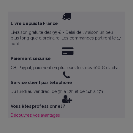
Livré depuis la France
Livraison gratuite dès 95 € - Délai de livraison un peu
plus long que d'ordinaire. Les commandes partiront le 17
août.
Paiement sécurisé
CB, Paypal, paiement en plusieurs fois dès 100 € d'achat
Service client par téléphone
Du lundi au vendredi de 9h à 12h et de 14h à 17h
Vous êtes professionnel ?
Découvrez vos avantages