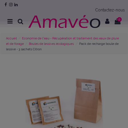
Contactez-nous
0
Accueil
Economie de l'eau - Récupération et traitement des eaux de pluie
et de forage
Boules de lessives écologiques
Pack de recharge boule de
lessive - 3 sachets Citron