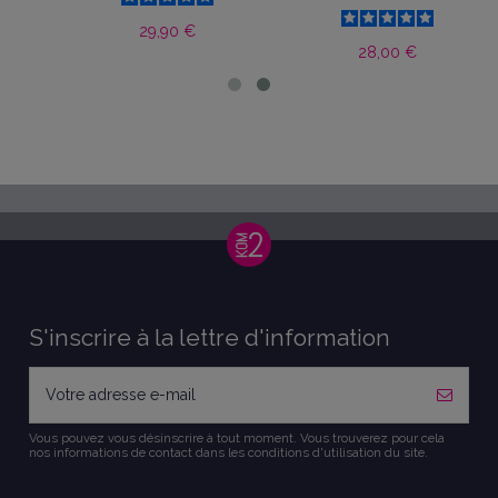
29,90 €
28,00 €
S'inscrire à la lettre d'information
Vous pouvez vous désinscrire à tout moment. Vous trouverez pour cela
nos informations de contact dans les conditions d'utilisation du site.