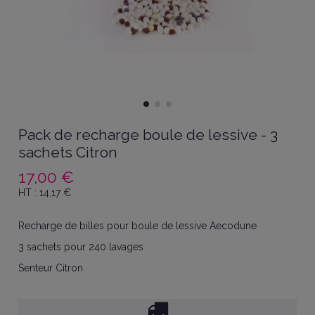
Pack de recharge boule de lessive - 3
sachets Citron
17,00 €
HT :
14,17
€
Recharge de billes pour boule de lessive Aecodune
3 sachets pour 240 lavages
Senteur Citron