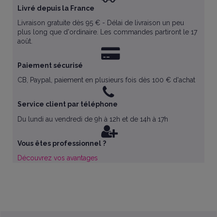
Livré depuis la France
Livraison gratuite dès 95 € - Délai de livraison un peu
plus long que d'ordinaire. Les commandes partiront le 17
août.
Paiement sécurisé
CB, Paypal, paiement en plusieurs fois dès 100 € d'achat
Service client par téléphone
Du lundi au vendredi de 9h à 12h et de 14h à 17h
Vous êtes professionnel ?
Découvrez vos avantages