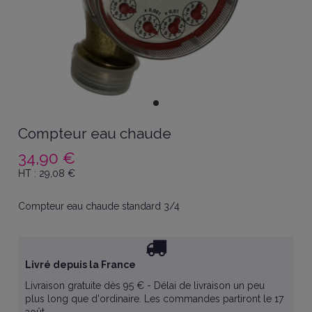
Compteur eau chaude
34,90 €
HT :
29,08
€
Compteur eau chaude standard 3/4
Livré depuis la France
Livraison gratuite dès 95 € - Délai de livraison un peu
plus long que d'ordinaire. Les commandes partiront le 17
août.