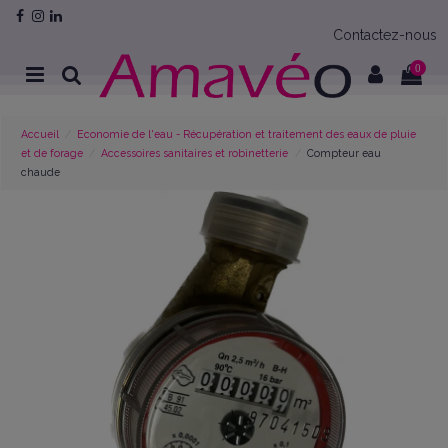
Contactez-nous
0
Accueil
Economie de l'eau - Récupération et traitement des eaux de pluie
et de forage
Accessoires sanitaires et robinetterie
Compteur eau
chaude