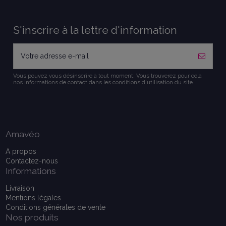
S'inscrire à la lettre d'information
Vous pouvez vous désinscrire à tout moment. Vous trouverez pour cela
nos informations de contact dans les conditions d'utilisation du site.
Amavéo
A propos
Contactez-nous
Informations
Livraison
Mentions légales
Conditions générales de vente
Nos produits