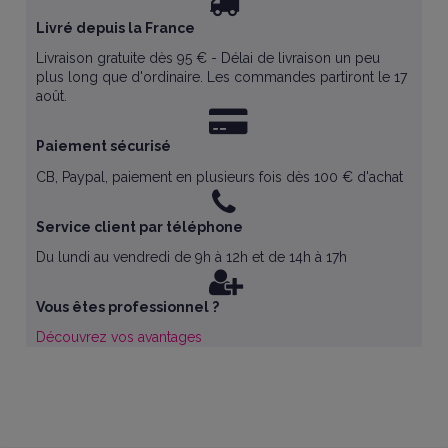
Livré depuis la France
Livraison gratuite dès 95 € - Délai de livraison un peu
plus long que d'ordinaire. Les commandes partiront le 17
août.
Paiement sécurisé
CB, Paypal, paiement en plusieurs fois dès 100 € d'achat
Service client par téléphone
Du lundi au vendredi de 9h à 12h et de 14h à 17h
Vous êtes professionnel ?
Découvrez vos avantages