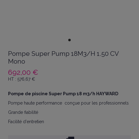
Pompe Super Pump 18M3/H 1.50 CV
Mono
692,00 €
HT :
576,67
€
Pompe de piscine Super Pump 18 m3/h HAYWARD
Pompe haute performance conçue pour les professionnels
Grande fiabilité
Facilité d'entretien