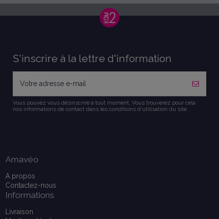
S'inscrire à la lettre d'information
Vous pouvez vous désinscrire à tout moment. Vous trouverez pour cela
nos informations de contact dans les conditions d'utilisation du site.
Amavéo
A propos
Contactez-nous
Informations
Livraison