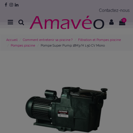
Contactez-nous
0
Accueil
Comment entretenir sa piscine ?
Filtration et Pompes piscine
Pompes piscine
Pompe Super Pump 18M3/H 1.50 CV Mono