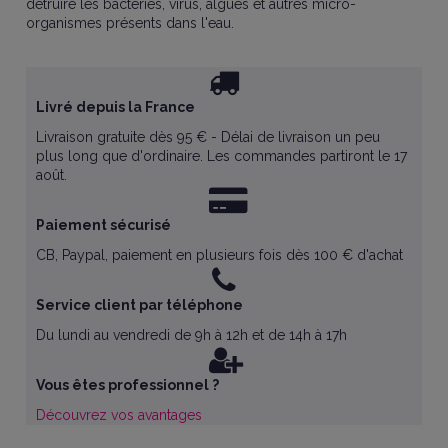
détruire les bactéries, virus, algues et autres micro-
organismes présents dans l'eau.
Livré depuis la France
Livraison gratuite dès 95 € - Délai de livraison un peu
plus long que d'ordinaire. Les commandes partiront le 17
août.
Paiement sécurisé
CB, Paypal, paiement en plusieurs fois dès 100 € d'achat
Service client par téléphone
Du lundi au vendredi de 9h à 12h et de 14h à 17h
Vous êtes professionnel ?
Découvrez vos avantages