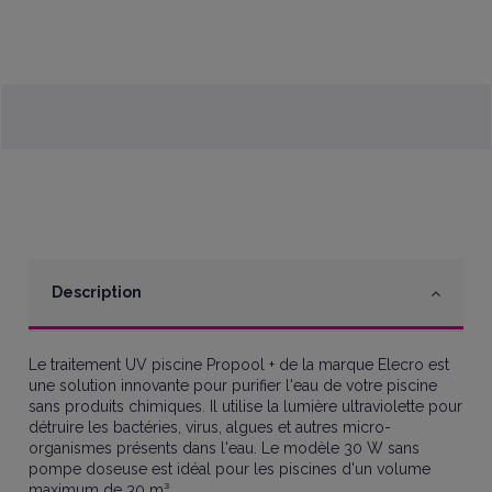
Description
Le traitement UV piscine Propool + de la marque Elecro est
une solution innovante pour purifier l'eau de votre piscine
sans produits chimiques. Il utilise la lumière ultraviolette pour
détruire les bactéries, virus, algues et autres micro-
organismes présents dans l'eau. Le modèle 30 W sans
pompe doseuse est idéal pour les piscines d'un volume
maximum de 30 m³.