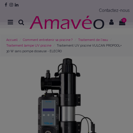
Contactez-nous
0
Accueil
Comment entretenir sa piscine ?
Traitement de l'eau
Traitement lampe UV piscine
Traitement UV piscine VULCAN PROPOOL+
30 W sans pompe doseuse - ELECRO