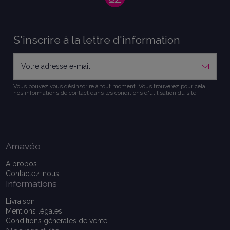
S'inscrire à la lettre d'information
Vous pouvez vous désinscrire à tout moment. Vous trouverez pour cela
nos informations de contact dans les conditions d'utilisation du site.
Amavéo
A propos
Contactez-nous
Informations
Livraison
Mentions légales
Conditions générales de vente