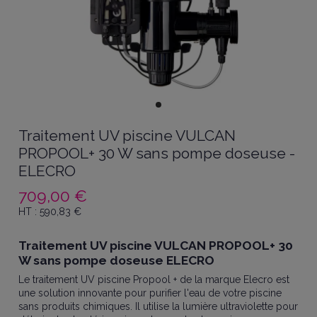
Traitement UV piscine VULCAN
PROPOOL+ 30 W sans pompe doseuse -
ELECRO
709,00 €
HT :
590,83
€
Traitement UV piscine VULCAN PROPOOL+ 30
W sans pompe doseuse ELECRO
Le traitement UV piscine Propool + de la marque Elecro est
une solution innovante pour purifier l'eau de votre piscine
sans produits chimiques. Il utilise la lumière ultraviolette pour