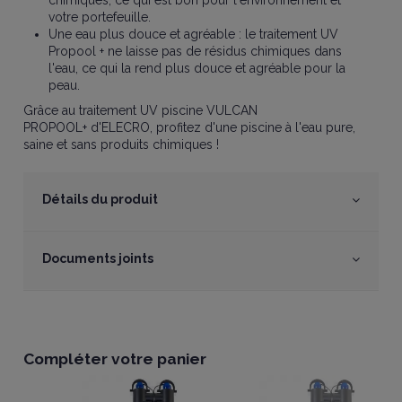
chimiques, ce qui est bon pour l'environnement et
votre portefeuille.
Une eau plus douce et agréable : le traitement UV
Propool + ne laisse pas de résidus chimiques dans
l'eau, ce qui la rend plus douce et agréable pour la
peau.
Grâce au traitement UV piscine VULCAN
PROPOOL+ d'ELECRO, profitez d'une piscine à l'eau pure,
saine et sans produits chimiques !
Détails du produit
Documents joints
Compléter votre panier