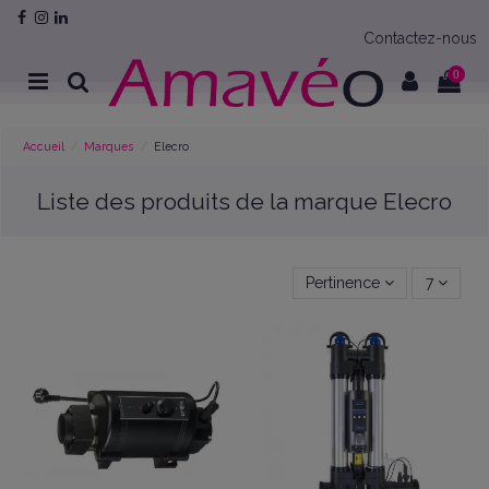
Contactez-nous
0
Accueil
Marques
Elecro
Liste des produits de la marque Elecro
Pertinence
7