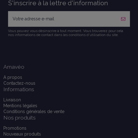
S'inscrire à la lettre d'information
Vous pouvez vous désinscrire à tout moment. Vous trouverez pour cela
nos informations de contact dans les conditions d'utilisation du site.
Amavéo
A propos
Contactez-nous
Informations
Livraison
Mentions légales
Conditions générales de vente
Nos produits
Promotions
Nouveaux produits