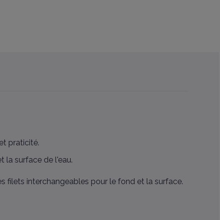
t praticité.
 la surface de l'eau.
 filets interchangeables pour le fond et la surface.