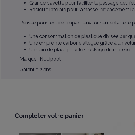
Grande bavette pour faciliter le passage des feu
Raclette latérale pour ramasser efficacement les
Pensée pour réduire l’impact environnemental, elle p
Une consommation de plastique divisée par qua
Une empreinte carbone allégée grâce à un volu
Un gain de place pour le stockage du matériel.
Marque : Nodipool
Garantie 2 ans
Compléter votre panier