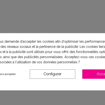
s demande d'accepter les cookies afin d'optimiser les performances
 des réseaux sociaux et la pertinence de la publicité. Les cookies tiers
 et à la publicité sont utilisés pour vous offrir des fonctionnalités op
x, ainsi que des publicités personnalisées. Acceptez-vous ces cookie
ssociées à l'utilisation de vos données personnelles ?
Configurer
Acce
ans accepter