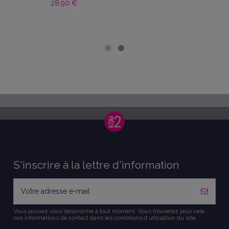
28,90 €
S'inscrire à la lettre d'information
Vous pouvez vous désinscrire à tout moment. Vous trouverez pour cela
nos informations de contact dans les conditions d'utilisation du site.