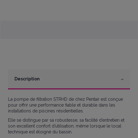
Description
La pompe de filtration STRHD de chez Pentair est conçue
pour offrir une performance fiable et durable dans les
installations de piscines résidentielles.
Elle se distingue par sa robustesse, sa facilité d’entretien et
son excellent confort d’utilisation, même lorsque le local
technique est éloigné du bassin.