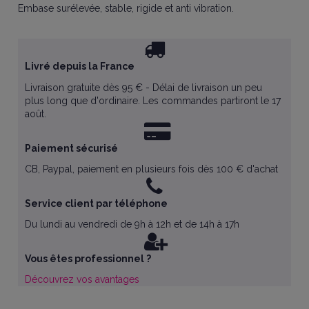
Embase surélevée, stable, rigide et anti vibration.
Livré depuis la France
Livraison gratuite dès 95 € - Délai de livraison un peu
plus long que d'ordinaire. Les commandes partiront le 17
août.
Paiement sécurisé
CB, Paypal, paiement en plusieurs fois dès 100 € d'achat
Service client par téléphone
Du lundi au vendredi de 9h à 12h et de 14h à 17h
Vous êtes professionnel ?
Découvrez vos avantages