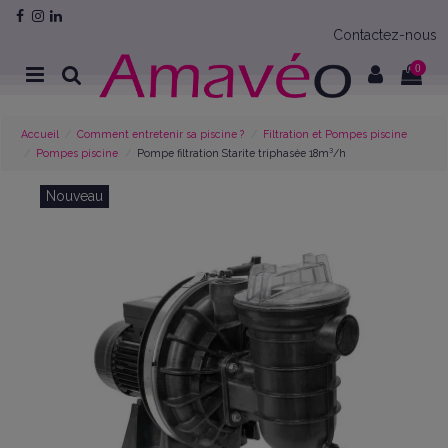
Contactez-nous
0
Accueil
Comment entretenir sa piscine ?
Filtration et Pompes piscine
Pompes piscine
Pompe filtration Starite triphasée 18m³/h
Nouveau