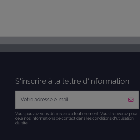
S'inscrire à la lettre d'information
Vous pouvez vous désinscrire à tout moment. Vous trouverez pour
cela nos informations de contact dans les conditions d'utilisation
du site.