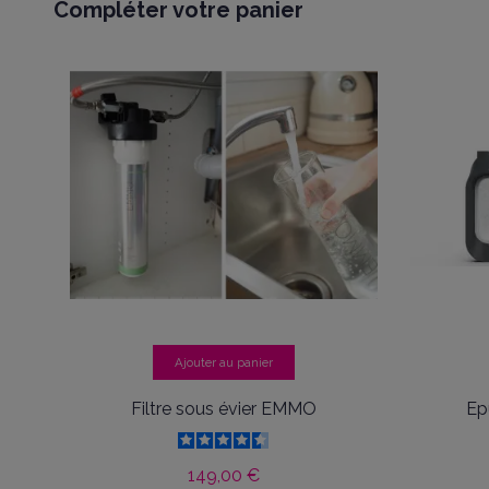
Compléter votre panier
Ajouter au panier
Filtre sous évier EMMO
Ep
149,00 €