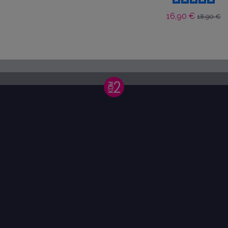
16,90 €
18,90 €