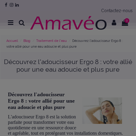
Contactez-nous
0
Accueil
Blog
Traitement de l'eau
Découvrez l'adoucisseur Ergo 8 :
votre allié pour une eau adoucie et plus pure
Découvrez l'adoucisseur Ergo 8 : votre allié
pour une eau adoucie et plus pure
Découvrez l'adoucisseur
Ergo 8 : votre allié pour une
eau adoucie et plus pure
L'adoucisseur Ergo 8 est la solution
parfaite pour transformer votre eau
quotidienne en une ressource douce
et agréable, tout en protégeant vos installations domestiques.