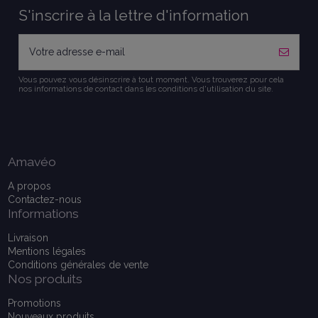
S'inscrire à la lettre d'information
Vous pouvez vous désinscrire à tout moment. Vous trouverez pour cela
nos informations de contact dans les conditions d'utilisation du site.
Amavéo
A propos
Contactez-nous
Informations
Livraison
Mentions légales
Conditions générales de vente
Nos produits
Promotions
Nouveaux produits