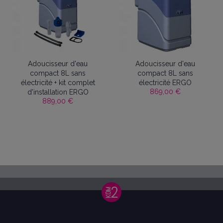
Adoucisseur d'eau
Adoucisseur d'eau
compact 8L sans
compact 8L sans
électricité + kit complet
électricité ERGO
869,00 €
d'installation ERGO
889,00 €