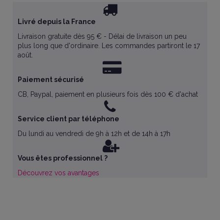
Livré depuis la France
Livraison gratuite dès 95 € - Délai de livraison un peu
plus long que d'ordinaire. Les commandes partiront le 17
août.
Paiement sécurisé
CB, Paypal, paiement en plusieurs fois dès 100 € d'achat
Service client par téléphone
Du lundi au vendredi de 9h à 12h et de 14h à 17h
Vous êtes professionnel ?
Découvrez vos avantages