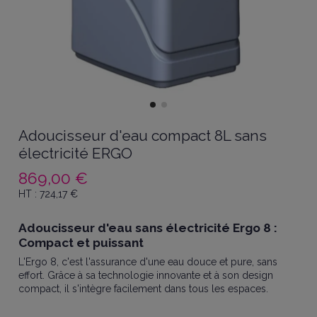
Adoucisseur d'eau compact 8L sans
électricité ERGO
869,00 €
HT :
724,17
€
Adoucisseur d'eau sans électricité Ergo 8 :
Compact et puissant
L'Ergo 8, c'est l'assurance d'une eau douce et pure, sans
effort. Grâce à sa technologie innovante et à son design
compact, il s'intègre facilement dans tous les espaces.