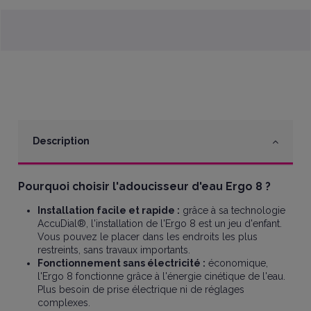
Description
Pourquoi choisir l'adoucisseur d'eau Ergo 8 ?
Installation facile et rapide :
grâce à sa technologie
AccuDial®, l'installation de l'Ergo 8 est un jeu d'enfant.
Vous pouvez le placer dans les endroits les plus
restreints, sans travaux importants.
Fonctionnement sans électricité :
économique,
l'Ergo 8 fonctionne grâce à l'énergie cinétique de l'eau.
Plus besoin de prise électrique ni de réglages
complexes.