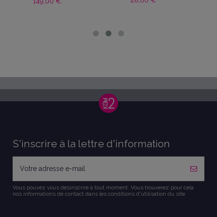
d'installation ERGO
889,00 €
74,90 €
S'inscrire à la lettre d'information
Vous pouvez vous désinscrire à tout moment. Vous trouverez pour cela
nos informations de contact dans les conditions d'utilisation du site.