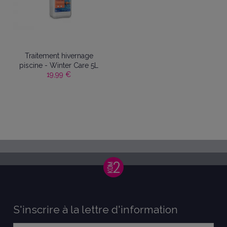
Traitement hivernage
piscine - Winter Care 5L
19,99 €
S'inscrire à la lettre d'information