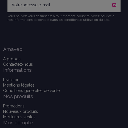
Vous pouvez vous désinscrire à tout moment. Vous trouverez pour cela
nos informations de contact dans les conditions d'utilisation du site.
Amavéo
A propos
Contactez-nous
Informations
Livraison
Mentions légales
Conditions générales de vente
Nos produits
Promotions
Nouveaux produits
Meilleures ventes
Mon compte