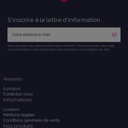
S'inscrire à la lettre d'information
Vous pouvez vous désinscrire à tout moment. Vous trouverez pour cela
nos informations de contact dans les conditions d'utilisation du site.
Amavéo
A propos
Contactez-nous
Informations
Livraison
Mentions légales
Conditions générales de vente
Nos produits