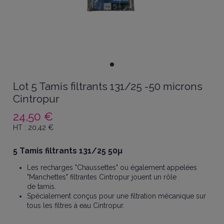
Lot 5 Tamis filtrants 131/25 -50 microns
Cintropur
24,50 €
HT :
20,42
€
5 Tamis filtrants 131/25 50µ
Les recharges "Chaussettes" ou également appelées
"Manchettes" filtrantes Cintropur jouent un rôle
de tamis.
Spécialement conçus pour une filtration mécanique sur
tous les filtres à eau Cintropur.