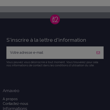
S'inscrire à la lettre d'information
Vous pouvez vous désinscrire à tout moment. Vous trouverez pour cela
nos informations de contact dans les conditions d'utilisation du site.
Amavéo
A propos
Contactez-nous
Informations