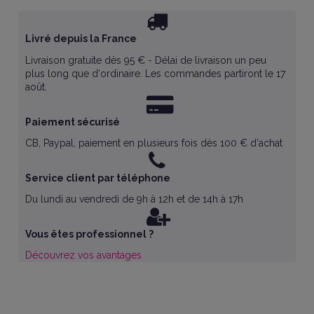
Livré depuis la France
Livraison gratuite dès 95 € - Délai de livraison un peu
plus long que d'ordinaire. Les commandes partiront le 17
août.
Paiement sécurisé
CB, Paypal, paiement en plusieurs fois dès 100 € d'achat
Service client par téléphone
Du lundi au vendredi de 9h à 12h et de 14h à 17h
Vous êtes professionnel ?
Découvrez vos avantages