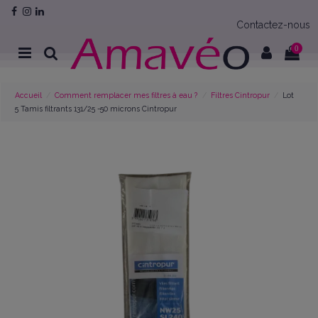
Contactez-nous
0
Accueil
Comment remplacer mes filtres à eau ?
Filtres Cintropur
Lot
5 Tamis filtrants 131/25 -50 microns Cintropur