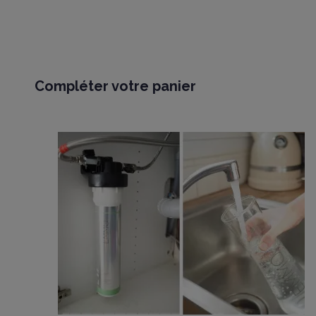
Compléter votre panier