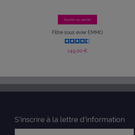
Ajouter au panier
Filtre sous évier EMMO
149,00 €
S'inscrire à la lettre d'information