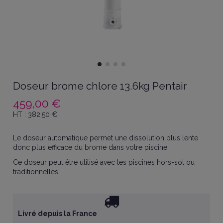
Doseur brome chlore 13.6kg Pentair
459,00 €
HT :
382,50
€
Le doseur automatique permet une dissolution plus lente
donc plus efficace du brome dans votre piscine.
Ce doseur peut être utilisé avec les piscines hors-sol ou
traditionnelles.
Livré depuis la France