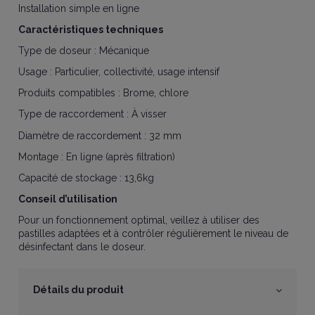
Installation simple en ligne
Caractéristiques techniques
Type de doseur : Mécanique
Usage : Particulier, collectivité, usage intensif
Produits compatibles : Brome, chlore
Type de raccordement : À visser
Diamètre de raccordement : 32 mm
Montage : En ligne (après filtration)
Capacité de stockage : 13,6kg
Conseil d’utilisation
Pour un fonctionnement optimal, veillez à utiliser des
pastilles adaptées et à contrôler régulièrement le niveau de
désinfectant dans le doseur.
Détails du produit