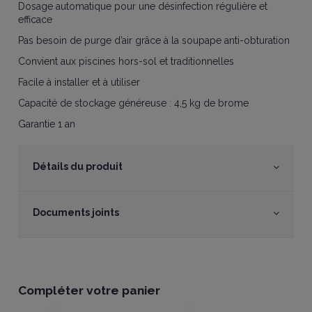
Dosage automatique pour une désinfection régulière et
efficace
Pas besoin de purge d’air grâce à la soupape anti-obturation
Convient aux piscines hors-sol et traditionnelles
Facile à installer et à utiliser
Capacité de stockage généreuse : 4,5 kg de brome
Garantie 1 an
Détails du produit
Documents joints
Compléter votre panier