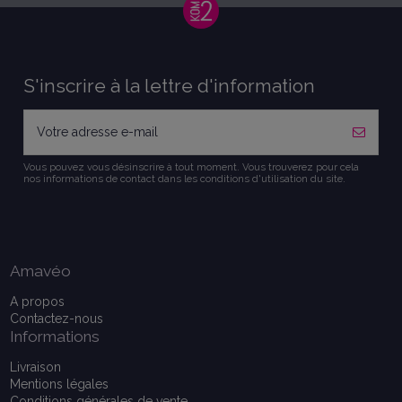
S'inscrire à la lettre d'information
Vous pouvez vous désinscrire à tout moment. Vous trouverez pour cela
nos informations de contact dans les conditions d'utilisation du site.
Amavéo
A propos
Contactez-nous
Informations
Livraison
Mentions légales
Conditions générales de vente