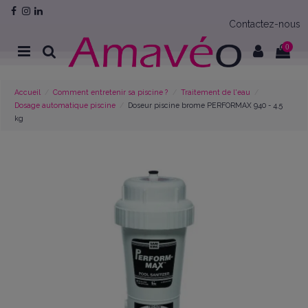
Contactez-nous
0
Accueil
Comment entretenir sa piscine ?
Traitement de l'eau
Dosage automatique piscine
Doseur piscine brome PERFORMAX 940 - 4,5
kg