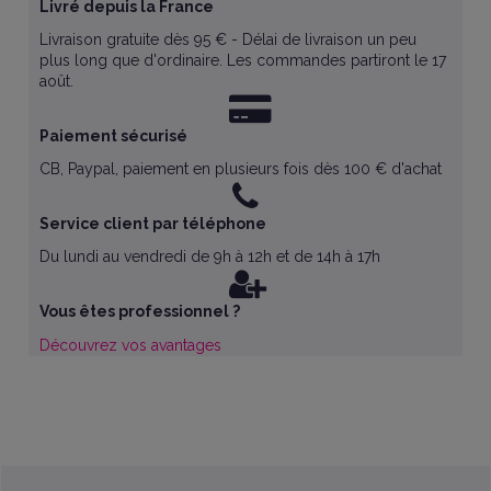
Livré depuis la France
Livraison gratuite dès 95 € - Délai de livraison un peu
plus long que d'ordinaire. Les commandes partiront le 17
août.
Paiement sécurisé
CB, Paypal, paiement en plusieurs fois dès 100 € d'achat
Service client par téléphone
Du lundi au vendredi de 9h à 12h et de 14h à 17h
Vous êtes professionnel ?
Découvrez vos avantages