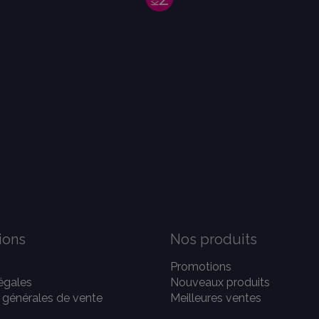
ions
Nos produits
Promotions
égales
Nouveaux produits
 générales de vente
Meilleures ventes