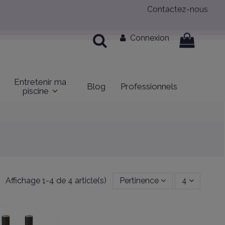
Contactez-nous
Connexion
Entretenir ma
Blog
Professionnels
piscine
Affichage 1-4 de 4 article(s)
Pertinence
4