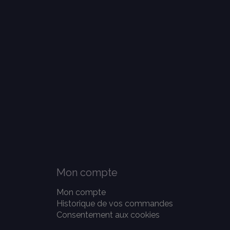
Mon compte
Mon compte
Historique de vos commandes
Consentement aux cookies