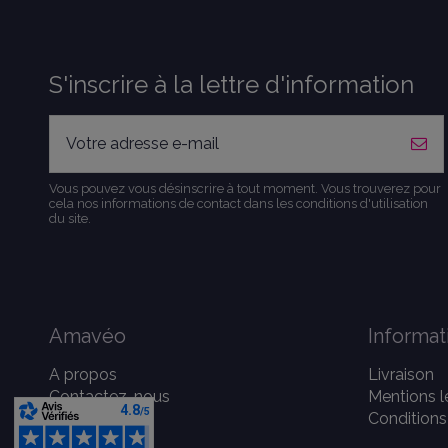
S'inscrire à la lettre d'information
Vous pouvez vous désinscrire à tout moment. Vous trouverez pour
cela nos informations de contact dans les conditions d'utilisation
du site.
Amavéo
Informat
A propos
Livraison
Contactez-nous
Mentions l
Conditions