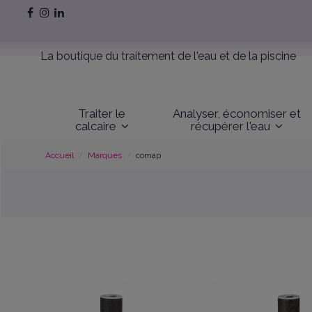
La boutique du traitement de l'eau et de la piscine
Traiter le
Analyser, économiser et
calcaire
récupérer l'eau
Accueil
Marques
comap