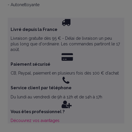
- Autonettoyante
Livré depuis la France
Livraison gratuite dès 95 € - Délai de livraison un peu
plus long que d'ordinaire. Les commandes partiront le 17
août.
Paiement sécurisé
CB, Paypal, paiement en plusieurs fois dès 100 € d'achat
Service client par téléphone
Du lundi au vendredi de 9h à 12h et de 14h à 17h
Vous êtes professionnel ?
Découvrez vos avantages