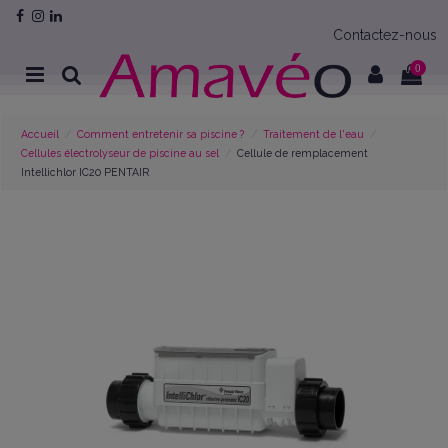
Contactez-nous
0
Accueil
Comment entretenir sa piscine ?
Traitement de l'eau
Cellules électrolyseur de piscine au sel
Cellule de remplacement
Intellichlor IC20 PENTAIR