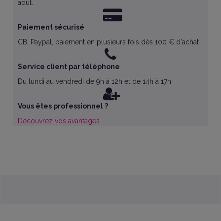
août.
Paiement sécurisé
CB, Paypal, paiement en plusieurs fois dès 100 € d'achat
Service client par téléphone
Du lundi au vendredi de 9h à 12h et de 14h à 17h
Vous êtes professionnel ?
Découvrez vos avantages