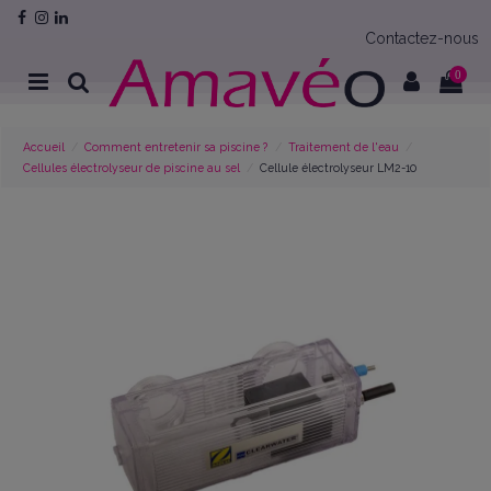
Contactez-nous
0
Accueil
Comment entretenir sa piscine ?
Traitement de l'eau
Cellules électrolyseur de piscine au sel
Cellule électrolyseur LM2-10