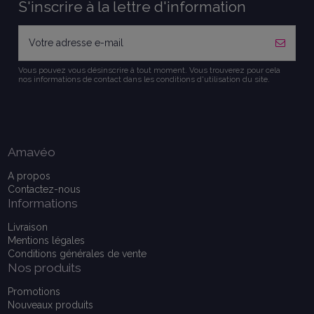
S'inscrire à la lettre d'information
Vous pouvez vous désinscrire à tout moment. Vous trouverez pour cela
nos informations de contact dans les conditions d'utilisation du site.
Amavéo
A propos
Contactez-nous
Informations
Livraison
Mentions légales
Conditions générales de vente
Nos produits
Promotions
Nouveaux produits