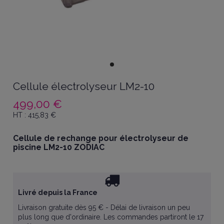
Cellule électrolyseur LM2-10
499,00 €
HT :
415,83
€
Cellule de rechange pour électrolyseur de
piscine LM2-10 ZODIAC
Livré depuis la France
Livraison gratuite dès 95 € - Délai de livraison un peu
plus long que d'ordinaire. Les commandes partiront le 17