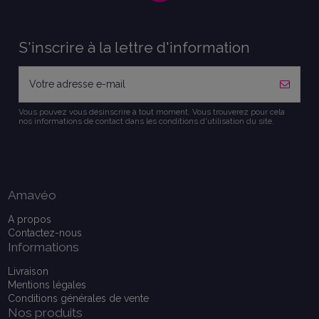
S'inscrire à la lettre d'information
Vous pouvez vous désinscrire à tout moment. Vous trouverez pour cela
nos informations de contact dans les conditions d'utilisation du site.
Amavéo
A propos
Contactez-nous
Informations
Livraison
Mentions légales
Conditions générales de vente
Nos produits