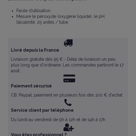
Facile d’utilisation.
Mesure le péroxyde (oxygène liquide), le pH,
l’alcalinité. 25 unités / tube.
Livré depuis la France
Livraison gratuite dès 95 € - Délai de livraison un peu
plus long que d'ordinaire. Les commandes partiront le 17
août.
Paiement sécurisé
CB, Paypal, paiement en plusieurs fois dès 100 € d'achat
Service client par téléphone
Du lundi au vendredi de 9h à 12h et de 14h à 17h
Vous êtes professionnel ?