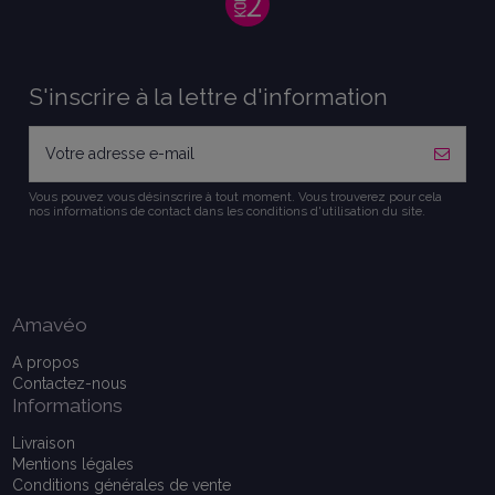
S'inscrire à la lettre d'information
Vous pouvez vous désinscrire à tout moment. Vous trouverez pour cela
nos informations de contact dans les conditions d'utilisation du site.
Amavéo
A propos
Contactez-nous
Informations
Livraison
Mentions légales
Conditions générales de vente