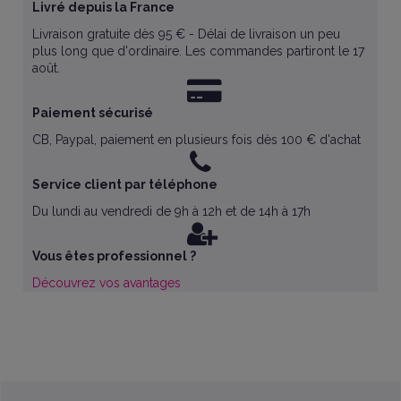
Livré depuis la France
Livraison gratuite dès 95 € - Délai de livraison un peu
plus long que d'ordinaire. Les commandes partiront le 17
août.
Paiement sécurisé
CB, Paypal, paiement en plusieurs fois dès 100 € d'achat
Service client par téléphone
Du lundi au vendredi de 9h à 12h et de 14h à 17h
Vous êtes professionnel ?
Découvrez vos avantages