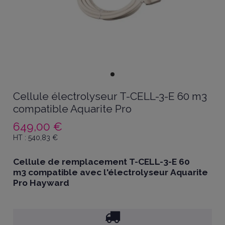
Cellule électrolyseur T-CELL-3-E 60 m3
compatible Aquarite Pro
649,00 €
HT :
540,83
€
Cellule de remplacement
T-CELL-3-E 60
m3 compatible avec l'électrolyseur
Aquarite
Pro Hayward