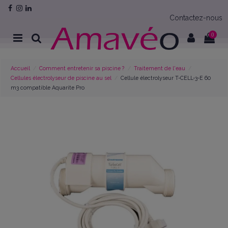
Contactez-nous
0
Accueil
Comment entretenir sa piscine ?
Traitement de l'eau
Cellules électrolyseur de piscine au sel
Cellule électrolyseur T-CELL-3-E 60
m3 compatible Aquarite Pro