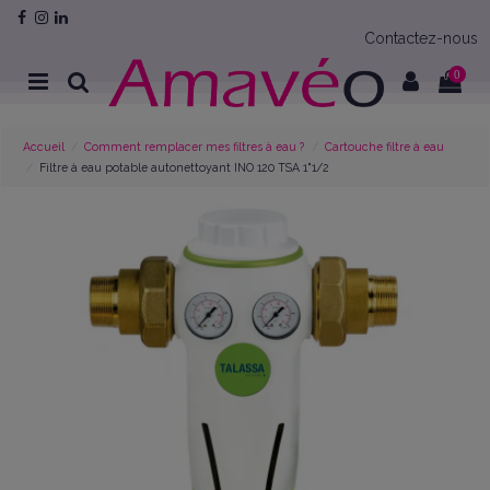
Contactez-nous
0
Accueil
Comment remplacer mes filtres à eau ?
Cartouche filtre à eau
Filtre à eau potable autonettoyant INO 120 TSA 1"1/2