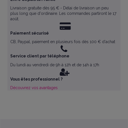
Livraison gratuite dès 95 € - Délai de livraison un peu
plus long que d'ordinaire. Les commandes partiront le 17
août.
Paiement sécurisé
CB, Paypal, paiement en plusieurs fois dès 100 € d'achat
Service client par téléphone
Du lundi au vendredi de 9h à 12h et de 14h à 17h
Vous êtes professionnel ?
Découvrez vos avantages