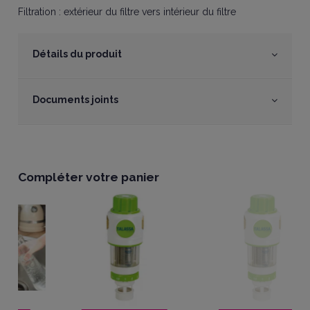
Filtration : extérieur du filtre vers intérieur du filtre
Détails du produit
Documents joints
Compléter votre panier