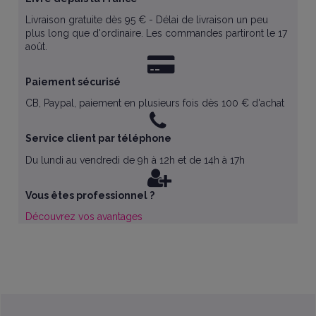
Livraison gratuite dès 95 € - Délai de livraison un peu
plus long que d'ordinaire. Les commandes partiront le 17
août.
Paiement sécurisé
CB, Paypal, paiement en plusieurs fois dès 100 € d'achat
Service client par téléphone
Du lundi au vendredi de 9h à 12h et de 14h à 17h
Vous êtes professionnel ?
Découvrez vos avantages