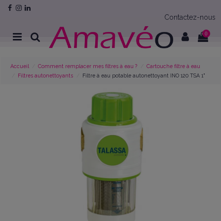
Contactez-nous
0
Accueil
Comment remplacer mes filtres à eau ?
Cartouche filtre à eau
Filtres autonettoyants
Filtre à eau potable autonettoyant INO 120 TSA 1"