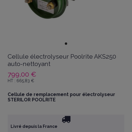
Cellule électrolyseur Poolrite AKS250
auto-nettoyant
799,00 €
HT :
665,83
€
Cellule de remplacement pour électrolyseur
STERILOR POOLRITE
Livré depuis la France