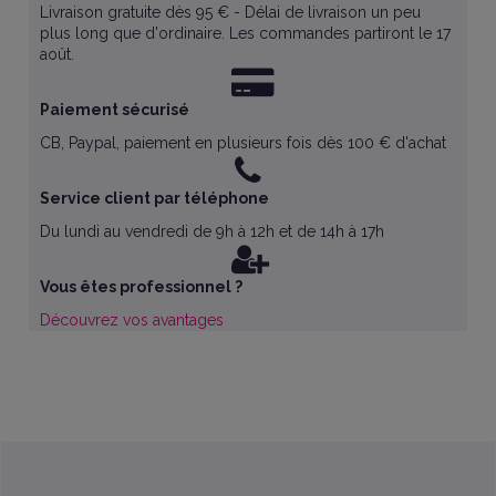
Livraison gratuite dès 95 € - Délai de livraison un peu
plus long que d'ordinaire. Les commandes partiront le 17
août.
Paiement sécurisé
CB, Paypal, paiement en plusieurs fois dès 100 € d'achat
Service client par téléphone
Du lundi au vendredi de 9h à 12h et de 14h à 17h
Vous êtes professionnel ?
Découvrez vos avantages